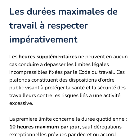
Les durées maximales de
travail à respecter
impérativement
Les
heures supplémentaires
ne peuvent en aucun
cas conduire à dépasser les limites légales
incompressibles fixées par le Code du travail. Ces
plafonds constituent des dispositions d’ordre
public visant à protéger la santé et la sécurité des
travailleurs contre les risques liés à une activité
excessive.
La première limite concerne la durée quotidienne :
10 heures maximum par jour
, sauf dérogations
exceptionnelles prévues par décret ou accord