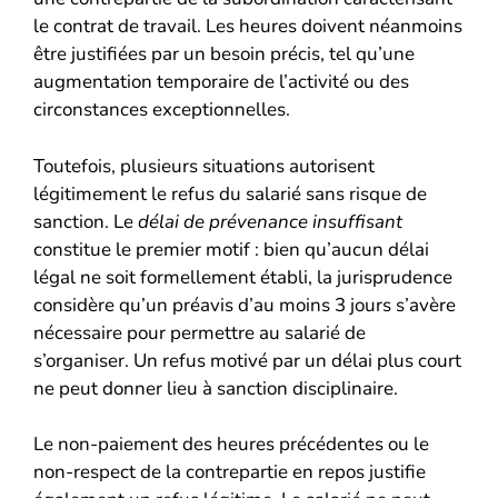
le contrat de travail. Les heures doivent néanmoins
être justifiées par un besoin précis, tel qu’une
augmentation temporaire de l’activité ou des
circonstances exceptionnelles.
Toutefois, plusieurs situations autorisent
légitimement le refus du salarié sans risque de
sanction. Le
délai de prévenance insuffisant
constitue le premier motif : bien qu’aucun délai
légal ne soit formellement établi, la jurisprudence
considère qu’un préavis d’au moins 3 jours s’avère
nécessaire pour permettre au salarié de
s’organiser. Un refus motivé par un délai plus court
ne peut donner lieu à sanction disciplinaire.
Le non-paiement des heures précédentes ou le
non-respect de la contrepartie en repos justifie