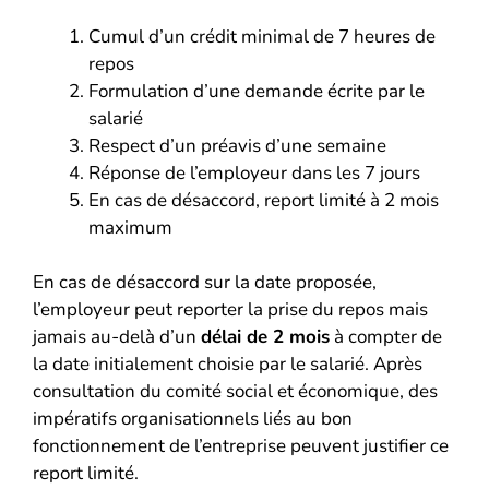
Cumul d’un crédit minimal de 7 heures de
repos
Formulation d’une demande écrite par le
salarié
Respect d’un préavis d’une semaine
Réponse de l’employeur dans les 7 jours
En cas de désaccord, report limité à 2 mois
maximum
En cas de désaccord sur la date proposée,
l’employeur peut reporter la prise du repos mais
jamais au-delà d’un
délai de 2 mois
à compter de
la date initialement choisie par le salarié. Après
consultation du comité social et économique, des
impératifs organisationnels liés au bon
fonctionnement de l’entreprise peuvent justifier ce
report limité.