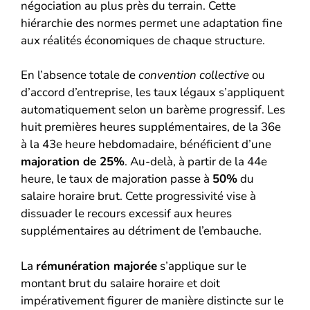
négociation au plus près du terrain. Cette
hiérarchie des normes permet une adaptation fine
aux réalités économiques de chaque structure.
En l’absence totale de
convention collective
ou
d’accord d’entreprise, les taux légaux s’appliquent
automatiquement selon un barème progressif. Les
huit premières heures supplémentaires, de la 36e
à la 43e heure hebdomadaire, bénéficient d’une
majoration de 25%
. Au-delà, à partir de la 44e
heure, le taux de majoration passe à
50%
du
salaire horaire brut. Cette progressivité vise à
dissuader le recours excessif aux heures
supplémentaires au détriment de l’embauche.
La
rémunération majorée
s’applique sur le
montant brut du salaire horaire et doit
impérativement figurer de manière distincte sur le