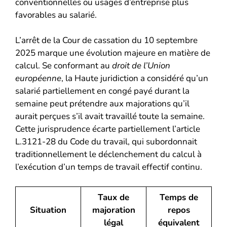
conventionnelles ou usages d’entreprise plus
favorables au salarié.
L’arrêt de la Cour de cassation du 10 septembre
2025 marque une évolution majeure en matière de
calcul. Se conformant au
droit de l’Union
européenne
, la Haute juridiction a considéré qu’un
salarié partiellement en congé payé durant la
semaine peut prétendre aux majorations qu’il
aurait perçues s’il avait travaillé toute la semaine.
Cette jurisprudence écarte partiellement l’article
L.3121-28 du Code du travail, qui subordonnait
traditionnellement le déclenchement du calcul à
l’exécution d’un temps de travail effectif continu.
Taux de
Temps de
Situation
majoration
repos
légal
équivalent