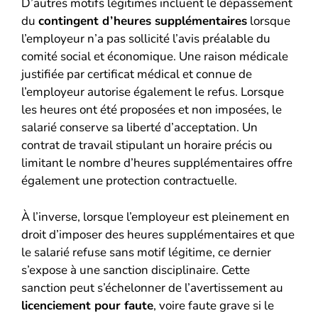
D’autres motifs légitimes incluent le dépassement
du
contingent d’heures supplémentaires
lorsque
l’employeur n’a pas sollicité l’avis préalable du
comité social et économique. Une raison médicale
justifiée par certificat médical et connue de
l’employeur autorise également le refus. Lorsque
les heures ont été proposées et non imposées, le
salarié conserve sa liberté d’acceptation. Un
contrat de travail stipulant un horaire précis ou
limitant le nombre d’heures supplémentaires offre
également une protection contractuelle.
À l’inverse, lorsque l’employeur est pleinement en
droit d’imposer des heures supplémentaires et que
le salarié refuse sans motif légitime, ce dernier
s’expose à une sanction disciplinaire. Cette
sanction peut s’échelonner de l’avertissement au
licenciement pour faute
, voire faute grave si le