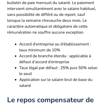
bulletin de paie mensuel du salarié. Le paiement
intervient simultanément avec le salaire habituel,
sans possibilité de différé ou de report, sauf
lorsque la semaine chevauche deux mois. Le
caractère automatique et obligatoire de cette
rémunération ne souffre aucune exception.
Accord d’entreprise ou d’établissement :
taux minimum de 10%
Accord de branche étendu : applicable à
défaut d’accord d’entreprise
Taux légal par défaut : 25% puis 50% selon
le seuil
Application sur le salaire brut de base du
salarié
Le repos compensateur de