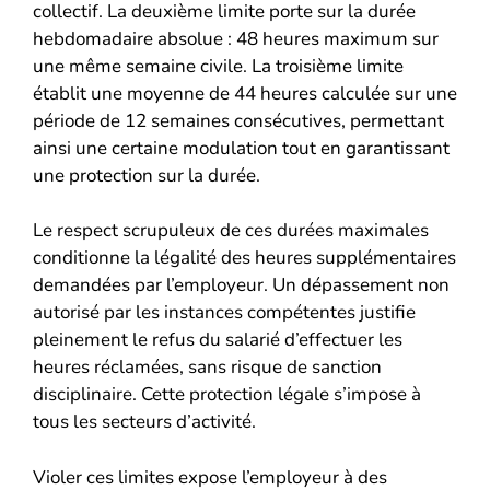
collectif. La deuxième limite porte sur la durée
hebdomadaire absolue : 48 heures maximum sur
une même semaine civile. La troisième limite
établit une moyenne de 44 heures calculée sur une
période de 12 semaines consécutives, permettant
ainsi une certaine modulation tout en garantissant
une protection sur la durée.
Le respect scrupuleux de ces durées maximales
conditionne la légalité des heures supplémentaires
demandées par l’employeur. Un dépassement non
autorisé par les instances compétentes justifie
pleinement le refus du salarié d’effectuer les
heures réclamées, sans risque de sanction
disciplinaire. Cette protection légale s’impose à
tous les secteurs d’activité.
Violer ces limites expose l’employeur à des