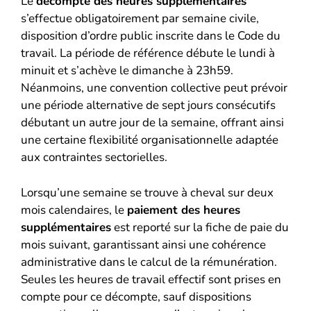
Le
décompte des heures supplémentaires
s’effectue obligatoirement par semaine civile,
disposition d’ordre public inscrite dans le Code du
travail. La période de référence débute le lundi à
minuit et s’achève le dimanche à 23h59.
Néanmoins, une convention collective peut prévoir
une période alternative de sept jours consécutifs
débutant un autre jour de la semaine, offrant ainsi
une certaine flexibilité organisationnelle adaptée
aux contraintes sectorielles.
Lorsqu’une semaine se trouve à cheval sur deux
mois calendaires, le
paiement des heures
supplémentaires
est reporté sur la fiche de paie du
mois suivant, garantissant ainsi une cohérence
administrative dans le calcul de la rémunération.
Seules les heures de travail effectif sont prises en
compte pour ce décompte, sauf dispositions