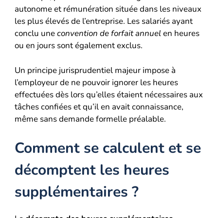
autonome et rémunération située dans les niveaux
les plus élevés de l’entreprise. Les salariés ayant
conclu une
convention de forfait annuel
en heures
ou en jours sont également exclus.
Un principe jurisprudentiel majeur impose à
l’employeur de ne pouvoir ignorer les heures
effectuées dès lors qu’elles étaient nécessaires aux
tâches confiées et qu’il en avait connaissance,
même sans demande formelle préalable.
Comment se calculent et se
décomptent les heures
supplémentaires ?