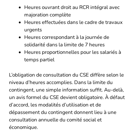
Heures ouvrant droit au RCR intégral avec
majoration complète
Heures effectuées dans le cadre de travaux
urgents
Heures correspondant à la journée de
solidarité dans la limite de 7 heures
Heures proportionnelles pour les salariés à
temps partiel
L’obligation de consultation du CSE diffère selon le
niveau d’heures accomplies. Dans la limite du
contingent, une simple information suffit. Au-delà,
un avis formel du CSE devient obligatoire. À défaut
d’accord, les modalités d’utilisation et de
dépassement du contingent donnent lieu à une
consultation annuelle du comité social et
économique.