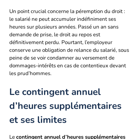
Un point crucial concerne la péremption du droit :
le salarié ne peut accumuler indéfiniment ses
heures sur plusieurs années. Passé un an sans
demande de prise, le droit au repos est
définitivement perdu. Pourtant, l’employeur
conserve une obligation de relance du salarié, sous
peine de se voir condamner au versement de
dommages-intérêts en cas de contentieux devant
les prud’hommes.
Le contingent annuel
d’heures supplémentaires
et ses limites
Le
contingent annuel d’heures supplémentaires