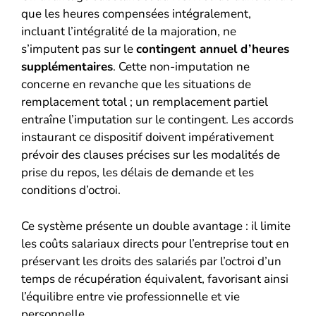
que les heures compensées intégralement,
incluant l’intégralité de la majoration, ne
s’imputent pas sur le
contingent annuel d’heures
supplémentaires
. Cette non-imputation ne
concerne en revanche que les situations de
remplacement total ; un remplacement partiel
entraîne l’imputation sur le contingent. Les accords
instaurant ce dispositif doivent impérativement
prévoir des clauses précises sur les modalités de
prise du repos, les délais de demande et les
conditions d’octroi.
Ce système présente un double avantage : il limite
les coûts salariaux directs pour l’entreprise tout en
préservant les droits des salariés par l’octroi d’un
temps de récupération équivalent, favorisant ainsi
l’équilibre entre vie professionnelle et vie
personnelle.