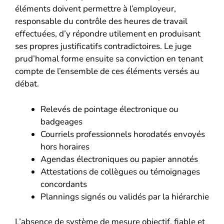
éléments doivent permettre à l’employeur,
responsable du contrôle des heures de travail
effectuées, d’y répondre utilement en produisant
ses propres justificatifs contradictoires. Le juge
prud’homal forme ensuite sa conviction en tenant
compte de l’ensemble de ces éléments versés au
débat.
Relevés de pointage électronique ou
badgeages
Courriels professionnels horodatés envoyés
hors horaires
Agendas électroniques ou papier annotés
Attestations de collègues ou témoignages
concordants
Plannings signés ou validés par la hiérarchie
L’absence de système de mesure objectif, fiable et