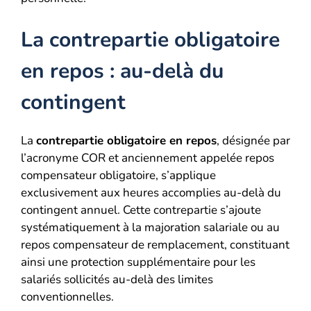
La contrepartie obligatoire
en repos : au-delà du
contingent
La
contrepartie obligatoire en repos
, désignée par
l’acronyme COR et anciennement appelée repos
compensateur obligatoire, s’applique
exclusivement aux heures accomplies au-delà du
contingent annuel. Cette contrepartie s’ajoute
systématiquement à la majoration salariale ou au
repos compensateur de remplacement, constituant
ainsi une protection supplémentaire pour les
salariés sollicités au-delà des limites
conventionnelles.