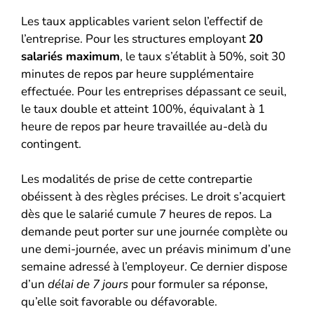
Les taux applicables varient selon l’effectif de
l’entreprise. Pour les structures employant
20
salariés maximum
, le taux s’établit à 50%, soit 30
minutes de repos par heure supplémentaire
effectuée. Pour les entreprises dépassant ce seuil,
le taux double et atteint 100%, équivalant à 1
heure de repos par heure travaillée au-delà du
contingent.
Les modalités de prise de cette contrepartie
obéissent à des règles précises. Le droit s’acquiert
dès que le salarié cumule 7 heures de repos. La
demande peut porter sur une journée complète ou
une demi-journée, avec un préavis minimum d’une
semaine adressé à l’employeur. Ce dernier dispose
d’un
délai de 7 jours
pour formuler sa réponse,
qu’elle soit favorable ou défavorable.