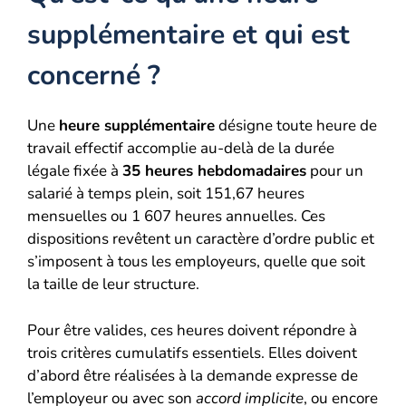
supplémentaire et qui est
concerné ?
Une
heure supplémentaire
désigne toute heure de
travail effectif accomplie au-delà de la durée
légale fixée à
35 heures hebdomadaires
pour un
salarié à temps plein, soit 151,67 heures
mensuelles ou 1 607 heures annuelles. Ces
dispositions revêtent un caractère d’ordre public et
s’imposent à tous les employeurs, quelle que soit
la taille de leur structure.
Pour être valides, ces heures doivent répondre à
trois critères cumulatifs essentiels. Elles doivent
d’abord être réalisées à la demande expresse de
l’employeur ou avec son
accord implicite
, ou encore