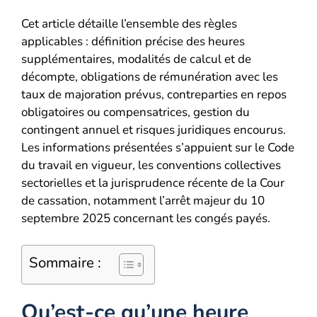
Cet article détaille l’ensemble des règles
applicables : définition précise des heures
supplémentaires, modalités de calcul et de
décompte, obligations de rémunération avec les
taux de majoration prévus, contreparties en repos
obligatoires ou compensatrices, gestion du
contingent annuel et risques juridiques encourus.
Les informations présentées s’appuient sur le Code
du travail en vigueur, les conventions collectives
sectorielles et la jurisprudence récente de la Cour
de cassation, notamment l’arrêt majeur du 10
septembre 2025 concernant les congés payés.
Sommaire :
Qu’est-ce qu’une heure