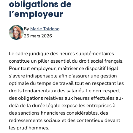
obligations de
l’employeur
By
Marie Toldeno
26 mars 2026
Le cadre juridique des heures supplémentaires
constitue un pilier essentiel du droit social français.
Pour tout employeur, maîtriser ce dispositif légal
s’avère indispensable afin d’assurer une gestion
optimale du temps de travail tout en respectant les
droits fondamentaux des salariés. Le non-respect
des obligations relatives aux heures effectuées au-
delà de la durée légale expose les entreprises à
des sanctions financières considérables, des
redressements sociaux et des contentieux devant
les prud’hommes.