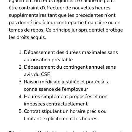
également un refus légitime. Le salarié ne peut
être contraint d’effectuer de nouvelles heures
supplémentaires tant que les précédentes n’ont
pas donné lieu à leur contrepartie financière ou en
temps de repos. Ce principe jurisprudentiel protège
les droits acquis.
Dépassement des durées maximales sans
autorisation préalable
Dépassement du contingent annuel sans
avis du CSE
Raison médicale justifiée et portée à la
connaissance de l’employeur
Heures simplement proposées et non
imposées contractuellement
Contrat stipulant un horaire précis ou
limitant explicitement les heures