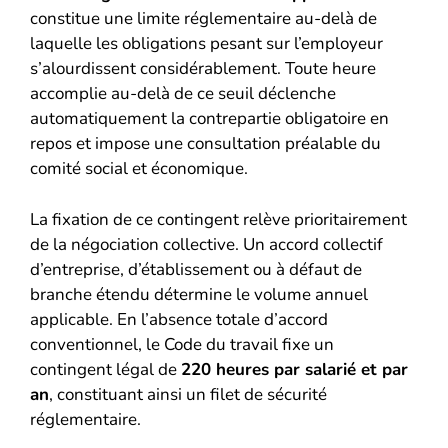
constitue une limite réglementaire au-delà de
laquelle les obligations pesant sur l’employeur
s’alourdissent considérablement. Toute heure
accomplie au-delà de ce seuil déclenche
automatiquement la contrepartie obligatoire en
repos et impose une consultation préalable du
comité social et économique.
La fixation de ce contingent relève prioritairement
de la négociation collective. Un accord collectif
d’entreprise, d’établissement ou à défaut de
branche étendu détermine le volume annuel
applicable. En l’absence totale d’accord
conventionnel, le Code du travail fixe un
contingent légal de
220 heures par salarié et par
an
, constituant ainsi un filet de sécurité
réglementaire.