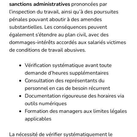
sanctions administratives
prononcées par
l’inspection du travail, ainsi qu’à des poursuites
pénales pouvant aboutir à des amendes
substantielles. Les conséquences peuvent
également s’étendre au plan civil, avec des
dommages-intérêts accordés aux salariés victimes
de conditions de travail abusives.
Vérification systématique avant toute
demande d’heures supplémentaires
Consultation des représentants du
personnel en cas de besoin récurrent
Documentation rigoureuse des horaires via
outils numériques
Formation des managers aux limites légales
applicables
La nécessité de vérifier systématiquement le