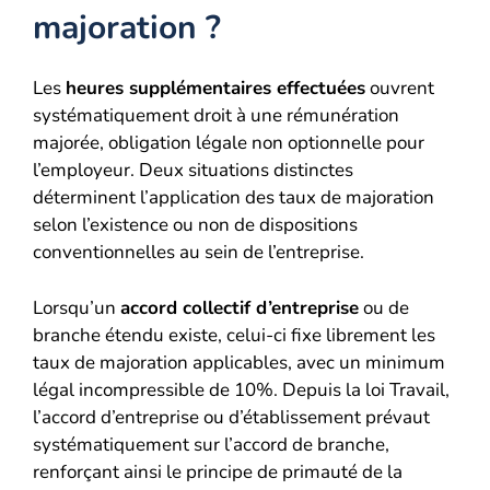
majoration ?
Les
heures supplémentaires effectuées
ouvrent
systématiquement droit à une rémunération
majorée, obligation légale non optionnelle pour
l’employeur. Deux situations distinctes
déterminent l’application des taux de majoration
selon l’existence ou non de dispositions
conventionnelles au sein de l’entreprise.
Lorsqu’un
accord collectif d’entreprise
ou de
branche étendu existe, celui-ci fixe librement les
taux de majoration applicables, avec un minimum
légal incompressible de 10%. Depuis la loi Travail,
l’accord d’entreprise ou d’établissement prévaut
systématiquement sur l’accord de branche,
renforçant ainsi le principe de primauté de la