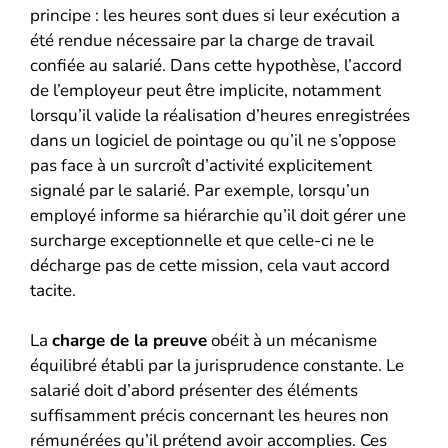
principe : les heures sont dues si leur exécution a
été rendue nécessaire par la charge de travail
confiée au salarié. Dans cette hypothèse, l’accord
de l’employeur peut être implicite, notamment
lorsqu’il valide la réalisation d’heures enregistrées
dans un logiciel de pointage ou qu’il ne s’oppose
pas face à un surcroît d’activité explicitement
signalé par le salarié. Par exemple, lorsqu’un
employé informe sa hiérarchie qu’il doit gérer une
surcharge exceptionnelle et que celle-ci ne le
décharge pas de cette mission, cela vaut accord
tacite.
La
charge de la preuve
obéit à un mécanisme
équilibré établi par la jurisprudence constante. Le
salarié doit d’abord présenter des éléments
suffisamment précis concernant les heures non
rémunérées qu’il prétend avoir accomplies. Ces