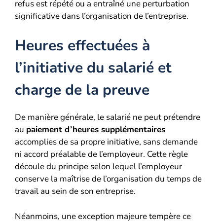
refus est répété ou a entraîné une perturbation
significative dans l’organisation de l’entreprise.
Heures effectuées à
l’initiative du salarié et
charge de la preuve
De manière générale, le salarié ne peut prétendre
au
paiement d’heures supplémentaires
accomplies de sa propre initiative, sans demande
ni accord préalable de l’employeur. Cette règle
découle du principe selon lequel l’employeur
conserve la maîtrise de l’organisation du temps de
travail au sein de son entreprise.
Néanmoins, une exception majeure tempère ce