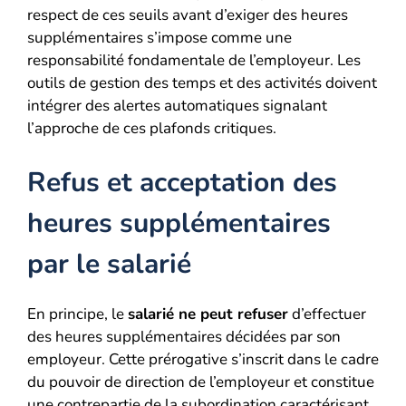
respect de ces seuils avant d’exiger des heures
supplémentaires s’impose comme une
responsabilité fondamentale de l’employeur. Les
outils de gestion des temps et des activités doivent
intégrer des alertes automatiques signalant
l’approche de ces plafonds critiques.
Refus et acceptation des
heures supplémentaires
par le salarié
En principe, le
salarié ne peut refuser
d’effectuer
des heures supplémentaires décidées par son
employeur. Cette prérogative s’inscrit dans le cadre
du pouvoir de direction de l’employeur et constitue
une contrepartie de la subordination caractérisant