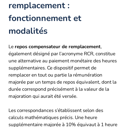
remplacement :
fonctionnement et
modalités
Le
repos compensateur de remplacement
,
également désigné par l’acronyme RCR, constitue
une alternative au paiement monétaire des heures
supplémentaires. Ce dispositif permet de
remplacer en tout ou partie la rémunération
majorée par un temps de repos équivalent, dont la
durée correspond précisément à la valeur de la
majoration qui aurait été versée.
Les correspondances s’établissent selon des
calculs mathématiques précis. Une heure
supplémentaire majorée à 10% équivaut à 1 heure