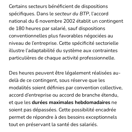
Certains secteurs bénéficient de dispositions
spécifiques. Dans le
secteur du BTP
, l’accord
national du 6 novembre 2002 établit un contingent
de 180 heures par salarié, sauf dispositions
conventionnelles plus favorables négociées au
niveau de l’entreprise. Cette spécificité sectorielle
illustre l’adaptabilité du système aux contraintes
particulières de chaque activité professionnelle.
Des heures peuvent être légalement réalisées au-
delà de ce contingent, sous réserve que les
modalités soient définies par convention collective,
accord d’entreprise ou accord de branche étendu,
et que les
durées maximales hebdomadaires
ne
soient pas dépassées. Cette possibilité encadrée
permet de répondre à des besoins exceptionnels
tout en préservant la santé des salariés.