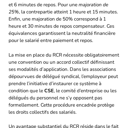
et 6 minutes de repos. Pour une
majoration de
25%
, la contrepartie atteint 1 heure et 15 minutes.
Enfin, une majoration de 50% correspond à 1
heure et 30 minutes de repos compensateur. Ces
équivalences garantissent la neutralité financière
pour le salarié entre paiement et repos.
La mise en place du RCR nécessite obligatoirement
une convention ou un accord collectif définissant
ses modalités d’application. Dans les associations
dépourvues de délégué syndical, l’employeur peut
prendre l’initiative d’instaurer ce système à
condition que le
CSE
, le comité d’entreprise ou les
délégués du personnel ne s’y opposent pas
formellement. Cette procédure encadrée protège
les droits collectifs des salariés.
Un avantage substantiel du RCR réside dans le fait