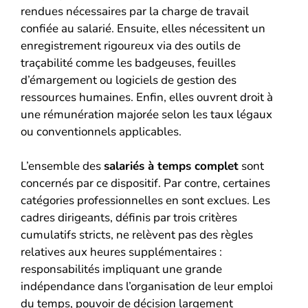
rendues nécessaires par la charge de travail
confiée au salarié. Ensuite, elles nécessitent un
enregistrement rigoureux via des outils de
traçabilité comme les badgeuses, feuilles
d’émargement ou logiciels de gestion des
ressources humaines. Enfin, elles ouvrent droit à
une rémunération majorée selon les taux légaux
ou conventionnels applicables.
L’ensemble des
salariés à temps complet
sont
concernés par ce dispositif. Par contre, certaines
catégories professionnelles en sont exclues. Les
cadres dirigeants, définis par trois critères
cumulatifs stricts, ne relèvent pas des règles
relatives aux heures supplémentaires :
responsabilités impliquant une grande
indépendance dans l’organisation de leur emploi
du temps, pouvoir de décision largement