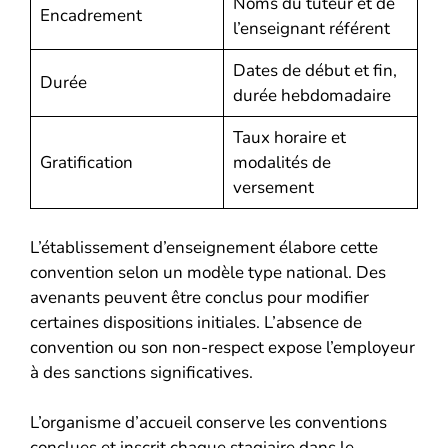
Noms du tuteur et de
Encadrement
l’enseignant référent
Dates de début et fin,
Durée
durée hebdomadaire
Taux horaire et
Gratification
modalités de
versement
L’établissement d’enseignement élabore cette
convention selon un modèle type national. Des
avenants peuvent être conclus pour modifier
certaines dispositions initiales. L’absence de
convention ou son non-respect expose l’employeur
à des sanctions significatives.
L’organisme d’accueil conserve les conventions
conclues et inscrit chaque stagiaire dans le