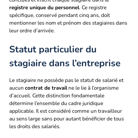
registre unique du personnel
. Ce registre
spécifique, conservé pendant cinq ans, doit
mentionner les nom et prénom des stagiaires dans
leur ordre d’arrivée.
Statut particulier du
stagiaire dans l’entreprise
Le stagiaire ne possède pas le statut de salarié et
aucun
contrat de travail
ne le lie à l’organisme
d’accueil. Cette distinction fondamentale
détermine l’ensemble du cadre juridique
applicable. Il est considéré comme un travailleur
au sens large sans pour autant bénéficier de tous
les droits des salariés.