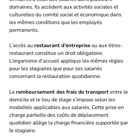
domaines. Ils accèdent aux activités sociales et
culturelles du comité social et économique dans
les mêmes conditions que les employés
permanents.
L’accès au
restaurant d’entreprise
ou aux titres-
restaurant constitue un droit obligatoire.
L’organisme d’accueil applique les mêmes règles
pour les stagiaires que pour ses salariés
concernant la restauration quotidienne.
Le
remboursement des frais de transport
entre le
domicile et le lieu de stage s’impose selon les
modalités applicables aux salariés. Cette prise en
charge partielle des coûts de déplacement
quotidien allège la charge financière supportée par
le stagiaire.