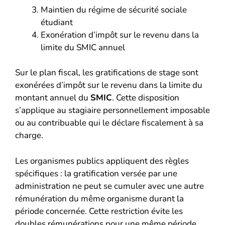
Maintien du régime de sécurité sociale
étudiant
Exonération d’impôt sur le revenu dans la
limite du SMIC annuel
Sur le plan fiscal, les gratifications de stage sont
exonérées d’impôt sur le revenu dans la limite du
montant annuel du
SMIC
. Cette disposition
s’applique au stagiaire personnellement imposable
ou au contribuable qui le déclare fiscalement à sa
charge.
Les organismes publics appliquent des règles
spécifiques : la gratification versée par une
administration ne peut se cumuler avec une autre
rémunération du même organisme durant la
période concernée. Cette restriction évite les
doubles rémunérations pour une même période.