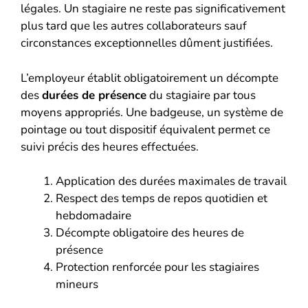
légales. Un stagiaire ne reste pas significativement
plus tard que les autres collaborateurs sauf
circonstances exceptionnelles dûment justifiées.
L’employeur établit obligatoirement un décompte
des
durées de présence
du stagiaire par tous
moyens appropriés. Une badgeuse, un système de
pointage ou tout dispositif équivalent permet ce
suivi précis des heures effectuées.
Application des durées maximales de travail
Respect des temps de repos quotidien et
hebdomadaire
Décompte obligatoire des heures de
présence
Protection renforcée pour les stagiaires
mineurs