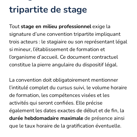
tripartite de stage
Tout
stage en milieu professionnel
exige la
signature d’une convention tripartite impliquant
trois acteurs : le stagiaire ou son représentant légal
si mineur, l’établissement de formation et
l’organisme d’accueil. Ce document contractuel
constitue la pierre angulaire du dispositif légal.
La convention doit obligatoirement mentionner
l’intitulé complet du cursus suivi, le volume horaire
de formation, les compétences visées et les
activités qui seront confiées. Elle précise
également les dates exactes de début et de fin, la
durée hebdomadaire maximale
de présence ainsi
que le taux horaire de la gratification éventuelle.