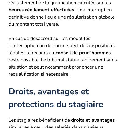
réajustement de la gratification calculée sur les
heures réellement effectuées
. Une interruption
définitive donne lieu à une régularisation globale
du montant total versé.
En cas de désaccord sur les modalités
d’interruption ou de non-respect des dispositions
légales, le recours au
conseil de prud’hommes
reste possible. Le tribunal statue rapidement sur la
situation et peut notamment prononcer une
requalification si nécessaire.
Droits, avantages et
protections du stagiaire
Les stagiaires bénéficient de
droits et avantages
similaires à ceux des salariés dans plusieurs