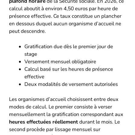
plafond horaire
de la Sécurité sociale. En 2026, ce
calcul aboutit à environ 4,50 euros par heure de
présence effective. Ce taux constitue un plancher
en dessous duquel aucun organisme d’accueil ne
peut descendre.
Gratification due dès le premier jour de
stage
Versement mensuel obligatoire
Calcul basé sur les heures de présence
effective
Deux modalités de versement autorisées
Les organismes d’accueil choisissent entre deux
modes de calcul. Le premier consiste à verser
mensuellement la gratification correspondant aux
heures effectuées réellement
durant le mois. Le
second procède par lissage mensuel sur