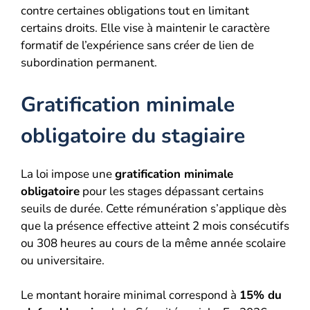
contre certaines obligations tout en limitant
certains droits. Elle vise à maintenir le caractère
formatif de l’expérience sans créer de lien de
subordination permanent.
Gratification minimale
obligatoire du stagiaire
La loi impose une
gratification minimale
obligatoire
pour les stages dépassant certains
seuils de durée. Cette rémunération s’applique dès
que la présence effective atteint 2 mois consécutifs
ou 308 heures au cours de la même année scolaire
ou universitaire.
Le montant horaire minimal correspond à
15% du