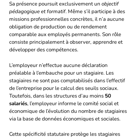
Sa présence poursuit exclusivement un
objectif
pédagogique et formatif
. Même s’il participe à des
missions professionnelles concrètes, il n’a aucune
obligation de production ou de rendement
comparable aux employés permanents. Son rôle
consiste principalement à observer, apprendre et
développer des compétences.
L’employeur n’effectue aucune déclaration
préalable à l’embauche pour un stagiaire. Les
stagiaires ne sont pas comptabilisés dans l’effectif
de l’entreprise pour le calcul des seuils sociaux.
Toutefois, dans les structures d’au moins
50
salariés
, l’employeur informe le comité social et
économique de l’évolution du nombre de stagiaires
via la base de données économiques et sociales.
Cette spécificité statutaire protège les stagiaires