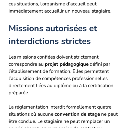
ces situations, l’organisme d’accueil peut
immédiatement accueillir un nouveau stagiaire.
Missions autorisées et
interdictions strictes
Les missions confiées doivent strictement
correspondre au
projet pédagogique
défini par
l’établissement de formation. Elles permettent
l’acquisition de compétences professionnelles
directement liées au diplôme ou à la certification
préparée.
La réglementation interdit formellement quatre
situations où aucune
convention de stage
ne peut
être conclue. Le stagiaire ne peut remplacer un