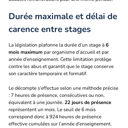
Durée maximale et délai de
carence entre stages
La législation plafonne la durée d’un stage à
6
mois maximum
par organisme d’accueil et par
année d’enseignement. Cette limitation protège
contre les abus et garantit que le stage conserve
son caractère temporaire et formatif.
Le décompte s’effectue selon une méthode précise
: 7 heures de présence, consécutives ou non,
équivalent à une journée.
22 jours de présence
représentent un mois. Le seuil de 6 mois
correspond donc à 924 heures de présence
effective cumulées sur l’année d’enseignement.