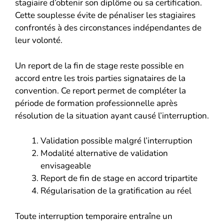
stagiaire d’obtenir son diplôme ou sa certification.
Cette souplesse évite de pénaliser les stagiaires
confrontés à des circonstances indépendantes de
leur volonté.
Un report de la fin de stage reste possible en
accord entre les trois parties signataires de la
convention. Ce report permet de compléter la
période de formation professionnelle après
résolution de la situation ayant causé l’interruption.
Validation possible malgré l’interruption
Modalité alternative de validation
envisageable
Report de fin de stage en accord tripartite
Régularisation de la gratification au réel
Toute interruption temporaire entraîne un