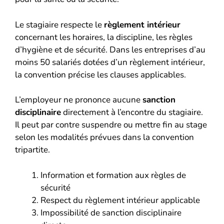
Le stagiaire respecte le
règlement intérieur
concernant les horaires, la discipline, les règles
d’hygiène et de sécurité. Dans les entreprises d’au
moins 50 salariés dotées d’un règlement intérieur,
la convention précise les clauses applicables.
L’employeur ne prononce aucune
sanction
disciplinaire
directement à l’encontre du stagiaire.
Il peut par contre suspendre ou mettre fin au stage
selon les modalités prévues dans la convention
tripartite.
Information et formation aux règles de
sécurité
Respect du règlement intérieur applicable
Impossibilité de sanction disciplinaire