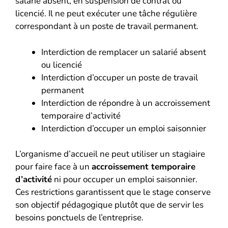
salarié absent, en suspension de contrat ou
licencié. Il ne peut exécuter une tâche régulière
correspondant à un poste de travail permanent.
Interdiction de remplacer un salarié absent
ou licencié
Interdiction d’occuper un poste de travail
permanent
Interdiction de répondre à un accroissement
temporaire d’activité
Interdiction d’occuper un emploi saisonnier
L’organisme d’accueil ne peut utiliser un stagiaire
pour faire face à un
accroissement temporaire
d’activité
ni pour occuper un emploi saisonnier.
Ces restrictions garantissent que le stage conserve
son objectif pédagogique plutôt que de servir les
besoins ponctuels de l’entreprise.