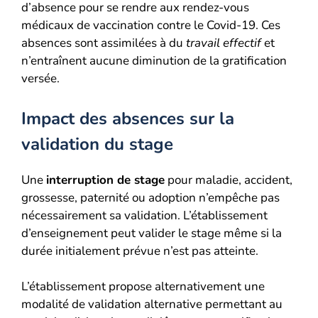
d’absence pour se rendre aux rendez-vous
médicaux de vaccination contre le Covid-19. Ces
absences sont assimilées à du
travail effectif
et
n’entraînent aucune diminution de la gratification
versée.
Impact des absences sur la
validation du stage
Une
interruption de stage
pour maladie, accident,
grossesse, paternité ou adoption n’empêche pas
nécessairement sa validation. L’établissement
d’enseignement peut valider le stage même si la
durée initialement prévue n’est pas atteinte.
L’établissement propose alternativement une
modalité de validation alternative permettant au