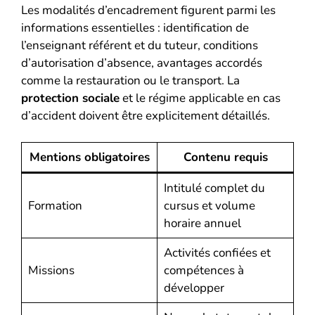
Les modalités d’encadrement figurent parmi les
informations essentielles : identification de
l’enseignant référent et du tuteur, conditions
d’autorisation d’absence, avantages accordés
comme la restauration ou le transport. La
protection sociale
et le régime applicable en cas
d’accident doivent être explicitement détaillés.
Mentions obligatoires
Contenu requis
Intitulé complet du
Formation
cursus et volume
horaire annuel
Activités confiées et
Missions
compétences à
développer