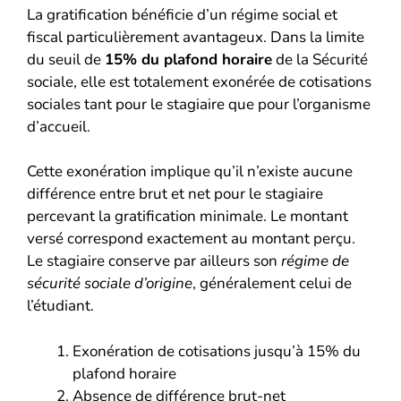
La gratification bénéficie d’un régime social et
fiscal particulièrement avantageux. Dans la limite
du seuil de
15% du plafond horaire
de la Sécurité
sociale, elle est totalement exonérée de cotisations
sociales tant pour le stagiaire que pour l’organisme
d’accueil.
Cette exonération implique qu’il n’existe aucune
différence entre brut et net pour le stagiaire
percevant la gratification minimale. Le montant
versé correspond exactement au montant perçu.
Le stagiaire conserve par ailleurs son
régime de
sécurité sociale d’origine
, généralement celui de
l’étudiant.
Exonération de cotisations jusqu’à 15% du
plafond horaire
Absence de différence brut-net