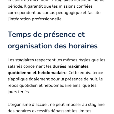
période. Il garantit que les missions confiées
correspondent au cursus pédagogique et facilite
l’intégration professionnelle.
Temps de présence et
organisation des horaires
Les stagiaires respectent les mêmes règles que les
salariés concernant les
durées maximales
quotidienne et hebdomadaire
. Cette équivalence
s’applique également pour la présence de nuit, le
repos quotidien et hebdomadaire ainsi que les
jours fériés.
L’organisme d’accueil ne peut imposer au stagiaire
des horaires excessifs dépassant les limites