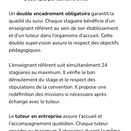
Un
double encadrement obligatoire
garantit la
qualité du suivi. Chaque stagiaire bénéficie d’un
enseignant référent au sein de son établissement
et d’un tuteur dans l’organisme d’accueil. Cette
double supervision assure le respect des objectifs
pédagogiques.
L’enseignant référent suit simultanément 24
stagiaires au maximum. Il vérifie le bon
déroulement du stage et le respect des
stipulations de la convention. Il propose une
redéfinition des missions si nécessaire après
échange avec le tuteur.
Le
tuteur en entreprise
assure l’accueil et
l’accompagnement quotidien. Chaque tuteur
encadre au maximum 3 stagiaires durant la même