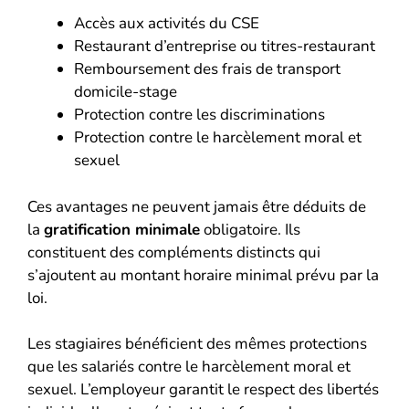
Accès aux activités du CSE
Restaurant d’entreprise ou titres-restaurant
Remboursement des frais de transport
domicile-stage
Protection contre les discriminations
Protection contre le harcèlement moral et
sexuel
Ces avantages ne peuvent jamais être déduits de
la
gratification minimale
obligatoire. Ils
constituent des compléments distincts qui
s’ajoutent au montant horaire minimal prévu par la
loi.
Les stagiaires bénéficient des mêmes protections
que les salariés contre le harcèlement moral et
sexuel. L’employeur garantit le respect des libertés