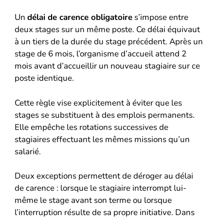
Un
délai de carence obligatoire
s’impose entre
deux stages sur un même poste. Ce délai équivaut
à un tiers de la durée du stage précédent. Après un
stage de 6 mois, l’organisme d’accueil attend 2
mois avant d’accueillir un nouveau stagiaire sur ce
poste identique.
Cette règle vise explicitement à éviter que les
stages se substituent à des emplois permanents.
Elle empêche les rotations successives de
stagiaires effectuant les mêmes missions qu’un
salarié.
Deux exceptions permettent de déroger au délai
de carence : lorsque le stagiaire interrompt lui-
même le stage avant son terme ou lorsque
l’interruption résulte de sa propre initiative. Dans