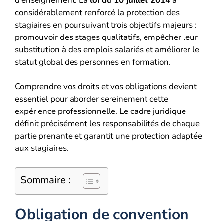
d’enseignement. La
loi du 10 juillet 2014
a
considérablement renforcé la protection des
stagiaires en poursuivant trois objectifs majeurs :
promouvoir des stages qualitatifs, empêcher leur
substitution à des emplois salariés et améliorer le
statut global des personnes en formation.
Comprendre vos droits et vos obligations devient
essentiel pour aborder sereinement cette
expérience professionnelle. Le cadre juridique
définit précisément les responsabilités de chaque
partie prenante et garantit une protection adaptée
aux stagiaires.
Sommaire :
Obligation de convention