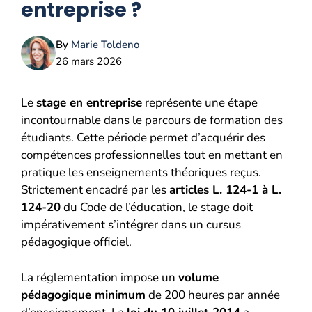
entreprise ?
By
Marie Toldeno
26 mars 2026
Le
stage en entreprise
représente une étape
incontournable dans le parcours de formation des
étudiants. Cette période permet d’acquérir des
compétences professionnelles tout en mettant en
pratique les enseignements théoriques reçus.
Strictement encadré par les
articles L. 124-1 à L.
124-20
du Code de l’éducation, le stage doit
impérativement s’intégrer dans un cursus
pédagogique officiel.
La réglementation impose un
volume
pédagogique minimum
de 200 heures par année