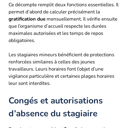
Ce décompte remplit deux fonctions essentielles. Il
permet d’abord de calculer précisément la
gratification due
mensuellement. Il vérifie ensuite
que l’organisme d’accueil respecte les durées
maximales autorisées et les temps de repos
obligatoires.
Les stagiaires mineurs bénéficient de protections
renforcées similaires à celles des jeunes
travailleurs. Leurs horaires font l’objet d’une
vigilance particulière et certaines plages horaires
leur sont interdites.
Congés et autorisations
d’absence du stagiaire