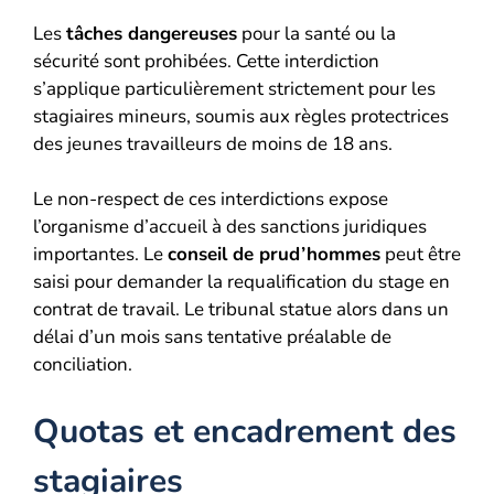
Les
tâches dangereuses
pour la santé ou la
sécurité sont prohibées. Cette interdiction
s’applique particulièrement strictement pour les
stagiaires mineurs, soumis aux règles protectrices
des jeunes travailleurs de moins de 18 ans.
Le non-respect de ces interdictions expose
l’organisme d’accueil à des sanctions juridiques
importantes. Le
conseil de prud’hommes
peut être
saisi pour demander la requalification du stage en
contrat de travail. Le tribunal statue alors dans un
délai d’un mois sans tentative préalable de
conciliation.
Quotas et encadrement des
stagiaires