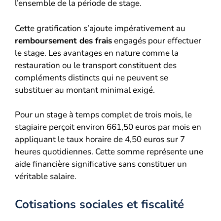
l’ensemble de la période de stage.
Cette gratification s’ajoute impérativement au
remboursement des frais
engagés pour effectuer
le stage. Les avantages en nature comme la
restauration ou le transport constituent des
compléments distincts qui ne peuvent se
substituer au montant minimal exigé.
Pour un stage à temps complet de trois mois, le
stagiaire perçoit environ 661,50 euros par mois en
appliquant le taux horaire de 4,50 euros sur 7
heures quotidiennes. Cette somme représente une
aide financière significative sans constituer un
véritable salaire.
Cotisations sociales et fiscalité