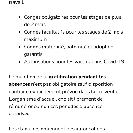
travail.
Congés obligatoires pour les stages de plus
de 2 mois
Congés facultatifs pour les stages de 2 mois
maximum
Congés maternité, paternité et adoption
garantis
Autorisations pour les vaccinations Covid-19
Le maintien de la
gratification pendant les
absences
n’est pas obligatoire sauf disposition
contraire explicitement prévue dans la convention.
L’organisme d’accueil choisit librement de
rémunérer ou non ces périodes d’absence
autorisée.
Les stagiaires obtiennent des autorisations