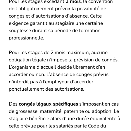
Pour les stages excédant
2 mois
, la convention
doit obligatoirement prévoir la possibilité de
congés et d’autorisations d’absence. Cette
exigence garantit au stagiaire une certaine
souplesse durant sa période de formation
professionnelle.
Pour les stages de 2 mois maximum, aucune
obligation légale n’impose la prévision de congés.
L’organisme d’accueil décide librement d’en
accorder ou non. L’absence de congés prévus
n’interdit pas à l’employeur d’accorder
ponctuellement des autorisations.
Des
congés légaux spécifiques
s’imposent en cas
de grossesse, maternité, paternité ou adoption. Le
stagiaire bénéficie alors d’une durée équivalente à
celle prévue pour les salariés par le Code du