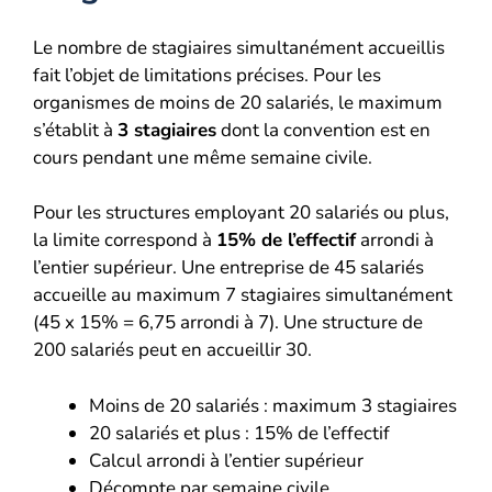
Le nombre de stagiaires simultanément accueillis
fait l’objet de limitations précises. Pour les
organismes de moins de 20 salariés, le maximum
s’établit à
3 stagiaires
dont la convention est en
cours pendant une même semaine civile.
Pour les structures employant 20 salariés ou plus,
la limite correspond à
15% de l’effectif
arrondi à
l’entier supérieur. Une entreprise de 45 salariés
accueille au maximum 7 stagiaires simultanément
(45 x 15% = 6,75 arrondi à 7). Une structure de
200 salariés peut en accueillir 30.
Moins de 20 salariés : maximum 3 stagiaires
20 salariés et plus : 15% de l’effectif
Calcul arrondi à l’entier supérieur
Décompte par semaine civile